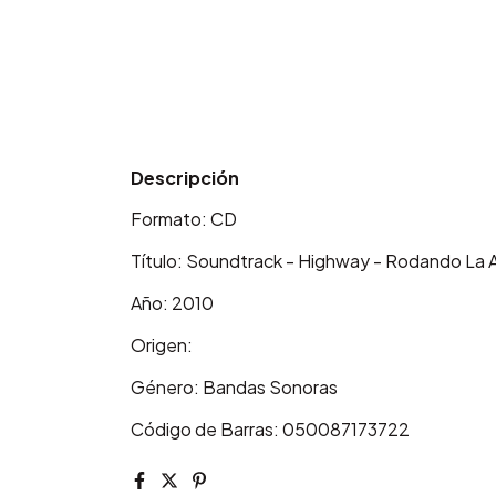
Descripción
Formato: CD
Título: Soundtrack - Highway - Rodando La 
Año: 2010
Origen:
Género: Bandas Sonoras
Código de Barras: 050087173722