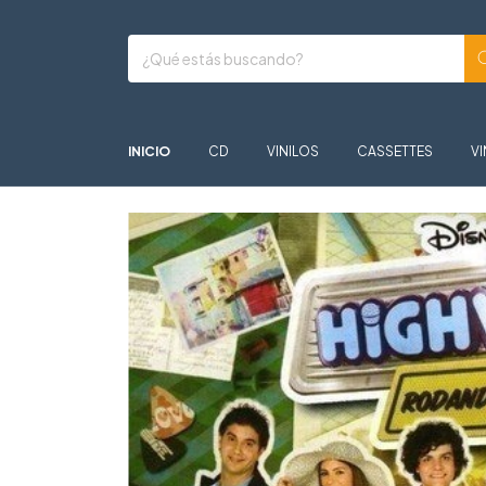
INICIO
CD
VINILOS
CASSETTES
VI