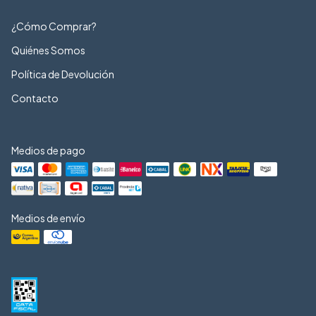
¿Cómo Comprar?
Quiénes Somos
Política de Devolución
Contacto
Medios de pago
Medios de envío