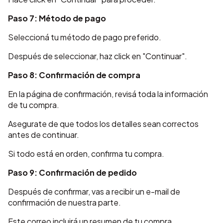
Paso 7: Método de pago
Seleccioná tu método de pago preferido.
Después de seleccionar, haz click en "Continuar".
Paso 8: Confirmación de compra
En la página de confirmación, revisá toda la información
de tu compra.
Asegurate de que todos los detalles sean correctos
antes de continuar.
Si todo está en orden, confirma tu compra.
Paso 9: Confirmación de pedido
Después de confirmar, vas a recibir un e-mail de
confirmación de nuestra parte.
Este correo incluirá un resumen de tu compra.