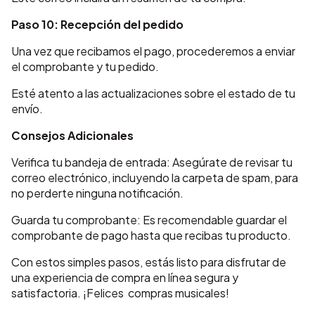
Paso 10: Recepción del pedido
Una vez que recibamos el pago, procederemos a enviar
el comprobante y tu pedido.
Esté atento a las actualizaciones sobre el estado de tu
envío.
Consejos Adicionales
Verifica tu bandeja de entrada: Asegúrate de revisar tu
correo electrónico, incluyendo la carpeta de spam, para
no perderte ninguna notificación.
Guarda tu comprobante: Es recomendable guardar el
comprobante de pago hasta que recibas tu producto.
Con estos simples pasos, estás listo para disfrutar de
una experiencia de compra en línea segura y
satisfactoria. ¡Felices compras musicales!