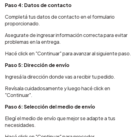
Paso 4: Datos de contacto
Completá tus datos de contacto en el formulario
proporcionado.
Asegurate de ingresar información correcta para evitar
problemas en la entrega.
Hacé click en "Continuar" para avanzar al siguiente paso.
Paso 5: Dirección de envío
Ingresá la dirección donde vas a recibir tu pedido.
Revísala cuidadosamente y luego hacé click en
"Continuar".
Paso 6: Selección del medio de envío
Elegí el medio de envío que mejor se adapte a tus
necesidades.
Hacé click en "Continuar" para proceder.