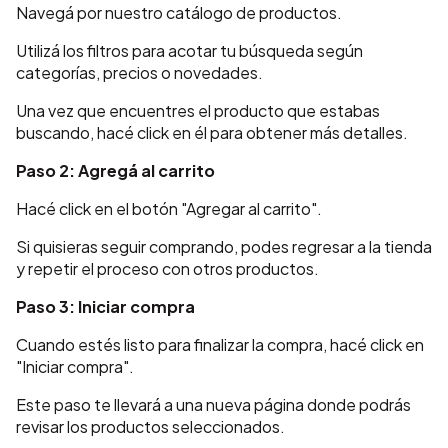
Navegá por nuestro catálogo de productos.
Utilizá los filtros para acotar tu búsqueda según
categorías, precios o novedades.
Una vez que encuentres el producto que estabas
buscando, hacé click en él para obtener más detalles.
Paso 2: Agregá al carrito
Hacé click en el botón "Agregar al carrito".
Si quisieras seguir comprando, podes regresar a la tienda
y repetir el proceso con otros productos.
Paso 3: Iniciar compra
Cuando estés listo para finalizar la compra, hacé click en
"Iniciar compra".
Este paso te llevará a una nueva página donde podrás
revisar los productos seleccionados.