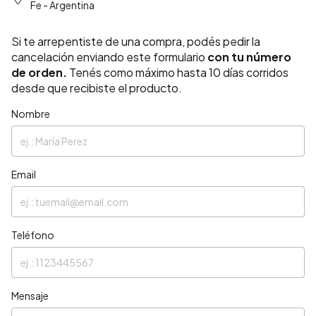
Fe - Argentina
Si te arrepentiste de una compra, podés pedir la
cancelación enviando este formulario
con tu número
de orden.
Tenés como máximo hasta 10 días corridos
desde que recibiste el producto.
Nombre
Email
Teléfono
Mensaje