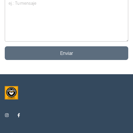
Enviar