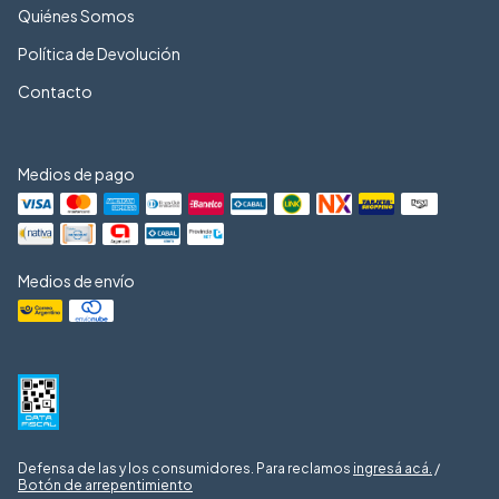
Quiénes Somos
Política de Devolución
Contacto
Medios de pago
Medios de envío
Defensa de las y los consumidores. Para reclamos
ingresá acá.
/
Botón de arrepentimiento