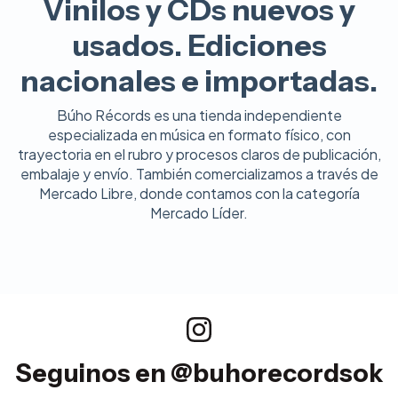
Vinilos y CDs nuevos y
usados. Ediciones
nacionales e importadas.
Búho Récords es una tienda independiente
especializada en música en formato físico, con
trayectoria en el rubro y procesos claros de publicación,
embalaje y envío. También comercializamos a través de
Mercado Libre, donde contamos con la categoría
Mercado Líder.
Seguinos en @buhorecordsok