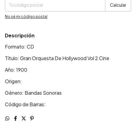
Calcular
No sé mi código postal
Descripción
Formato: CD
Título: Gran Orquesta De Hollywood Vol 2 Cine
Año: 1900
Origen:
Género: Bandas Sonoras
Código de Barras: