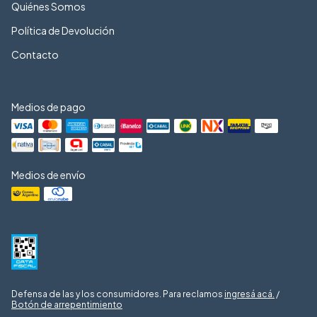
Quiénes Somos
Política de Devolución
Contacto
Medios de pago
Medios de envío
Defensa de las y los consumidores. Para reclamos
ingresá acá.
/
Botón de arrepentimiento