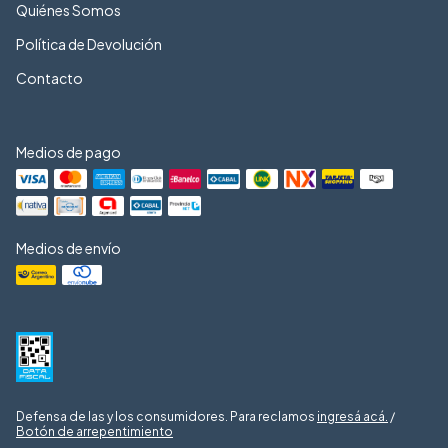
Quiénes Somos
Política de Devolución
Contacto
Medios de pago
Medios de envío
Defensa de las y los consumidores. Para reclamos
ingresá acá.
/
Botón de arrepentimiento